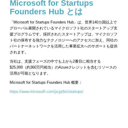
Microsoft for Startups
Founders Hub とは
「Microsoft for Startups Founders Hub」は、世界140カ国以上で
グローバル展開されているマイクロソフト社のスタートアップ支
援プログラムです。採択されたスタートアップは、マイクロソフ
ト社の保有する強力なテクノロジーへのアクセスに加え、同社の
パートナーネットワークを活用した事業拡大へのサポートも提供
されます。
当社は、支援フェーズの中でも上から2番目に相当する
$25,000（約360万円相当）のAzureクレジットを含むリソースの
活用が可能となります。
Microsoft for Startups Founders Hub 概要：
https://www.microsoft.com/ja-jp/biz/startups/