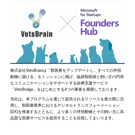
株式会社VetsBrainは「獣医療をアップデートし、すべての伴侶
動物に届ける」をミッションに掲げ、臨床獣医師と飼い主の円滑
なコミュニケーションをサポートする診療支援サービス
「VetsBridge」をはじめとする4つの事業を展開しております。​
当社は、本プログラムを通じて提供されるリソースを最大限に活
用し、獣医療業界におけるデジタルトランスフォーメーション
(DX)を推進するとともに、より多くの伴侶動物とその飼い主に高
品質な医療サービスを提供することを目指してまいります。​